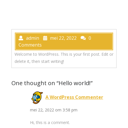
admin
mei 22, 2022
0
Comments
Welcome to WordPress. This is your first post. Edit or
delete it, then start writing!
One thought on “Hello world!”
A WordPress Commenter
mei 22, 2022 om 3:58 pm
Hi, this is a comment.