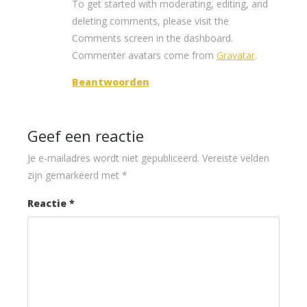
To get started with moderating, editing, and
deleting comments, please visit the
Comments screen in the dashboard.
Commenter avatars come from
Gravatar
.
Beantwoorden
Geef een reactie
Je e-mailadres wordt niet gepubliceerd.
Vereiste velden
zijn gemarkeerd met
*
Reactie
*