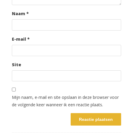
Naam
*
E-mail
*
Site
Mijn naam, e-mail en site opslaan in deze browser voor
de volgende keer wanneer ik een reactie plaats.